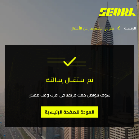
الرئيسية
نموذج الاستفسار عن الأعمال
تم استقبال رسالتك
سوف يتواصل معك فريقنا فى اقرب وقت ممكن
العودة للصفحة الرئيسية