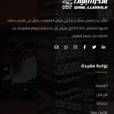
تمثّل سدرا البنيان شكلاً جديداً في قطاع المقاولات يتمثّل في تقديم خدمات
التجهيز المتكامل Fit Out التي تشمل كل ما تحتاجه لإتمام مشروعك من
الفكرة حتى تسليم المفتاح
روابط مفيدة
الرئيسية
من نحن
خدماتنا
تواصل معنا