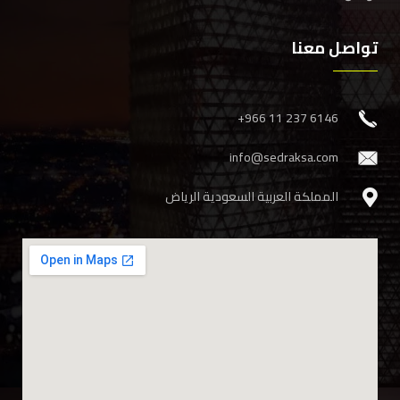
تواصل معنا
‎+966 11 237 6146
info@sedraksa.com
المملكة العربية السعودية الرياض