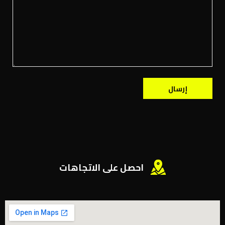
إرسال
احصل على الاتجاهات