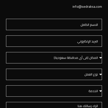
info@sedraksa.com