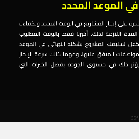
في الموعد المحدد
لقدرة على إنجاز المشاريع في الوقت المحدد وبكفاءة
ت المدة اللازمة لذلك. أخبرنا فقط بالوقت المطلوب
نتكفل تسليمك المشروع بشكله النهائي في الموعد
لمواصفات المتفق عليها، ومهما كانت سرعة الإنجاز
يؤثر ذلك في مستوى الجودة بفضل الخبرات التي