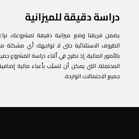
دراسة دقيقة للميزانية
يضمن فريقنا وضع ميزانية دقيقة لمشروعك، نرا
الظروف الاستثنائية حتى لا تواجهك أي مشكلة مس
بالأمور المالية، إذ نطرح في أثناء دراسة المشروع جمي
المحتملة، التي يمكن أن تتسبّب بأعباء مالية إضافي
جميع الاحتمالات الواردة.