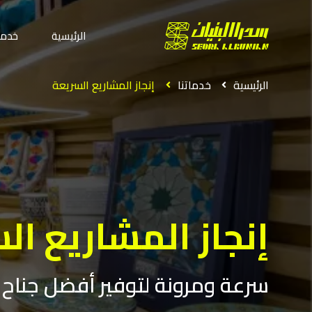
الرئيسية
خدمات
الرئيسية
خدماتنا
إنجاز المشاريع السريعة
إنجاز المشاريع ال
سرعة ومرونة لتوفير أفضل جناح