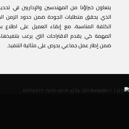
يتعاون خبراؤنا من المهندسين والإداريين في تحدي
الذي يحقق متطلبات الجودة ضمن حدود الزمن ا
الكلفة المناسبة، مع إبقاء العميل على اطلاع بك
المهمة كي يقدم الاقتراحات التي يرغب بتنفيذها،
ضمن إطار عمل جماعي يحرص على مثالية التنفيذ.