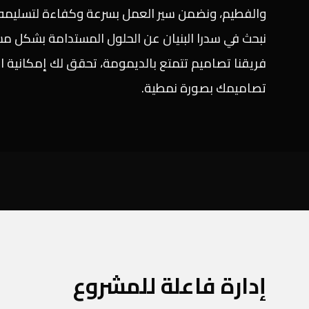
والفطيم، ونضمن سير العمل بسرعة وكفاءة لتسليمه ب
نبحث في سدرا البنيان عن الحلول المستدامة بشكل مست
فريقنا تصاميم تتمتع بالديمومة، تحقق لك إمكانية 
تصاميمك بصورة نمطية.
إدارة فاعلة للمشروع