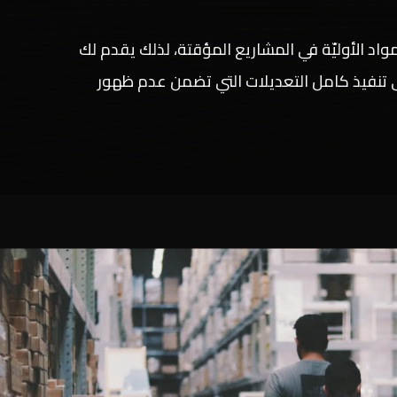
اد الأوليّة في المشاريع المؤقتة، لذلك يقدم لك
 تنفيذ كامل التعديلات التي تضمن عدم ظهور