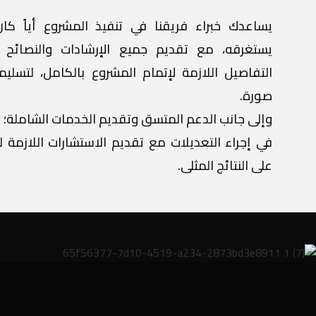
يساعدك خبراء فريقنا في تنفيذ المشروع أياً كا
يستغرقه، مع تقديم جميع الإرشادات والنصائح 
التفاصيل اللازمة لإتمام المشروع بالكامل، لتسلي
صورة.
وإلى جانب الدعم المتسق وتقديم الخدمات الشاملة؛ ن
في إجراء التعديلات مع تقديم الاستشارات اللازمة
على النتائج المثلى.