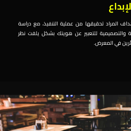
لإبداع
داف المراد تحقيقها من عملية التنفيذ، مع دراسة
ية والتصميمية للتعبير عن هويتك بشكل يلفت نظر
ئرين في المعرض.